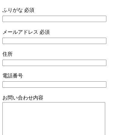
ふりがな
必須
メールアドレス
必須
住所
電話番号
お問い合わせ内容