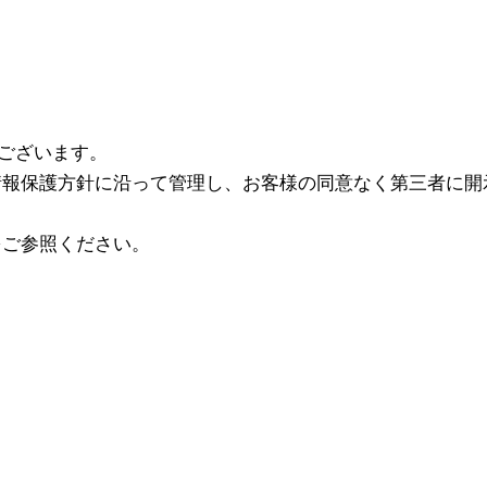
うございます。
情報保護方針に沿って管理し、お客様の同意なく第三者に開
をご参照ください。