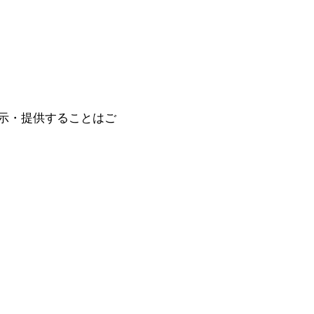
示・提供することはご